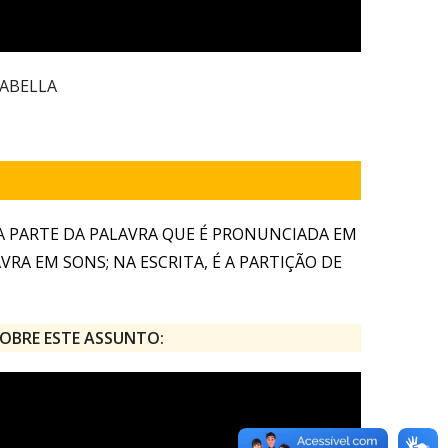
SABELLA
A PARTE DA PALAVRA QUE É PRONUNCIADA EM
RA EM SONS; NA ESCRITA, É A PARTIÇÃO DE
OBRE ESTE ASSUNTO: