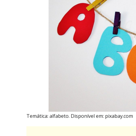
Temática: alfabeto. Disponível em: pixabay.com