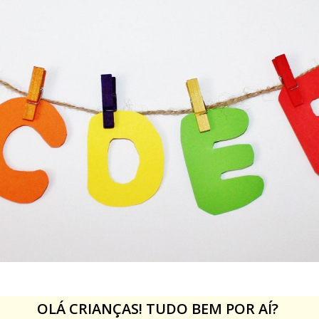
OLÁ CRIANÇAS! TUDO BEM POR AÍ?