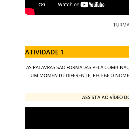
TURMA 
ATIVIDADE 1
AS PALAVRAS SÃO FORMADAS PELA COMBINAÇ
UM MOMENTO DIFERENTE, RECEBE O NOME DE
ASSISTA AO VÍDEO 