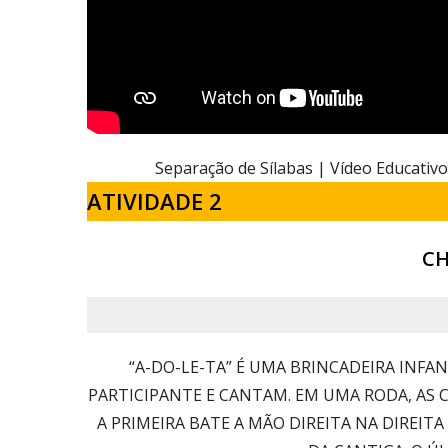
Separação de Sílabas | Vídeo Educativo
ATIVIDADE 2
CH
“A-DO-LE-TA” É UMA BRINCADEIRA INF
PARTICIPANTE E CANTAM. EM UMA RODA, AS 
A PRIMEIRA BATE A MÃO DIREITA NA DIREITA