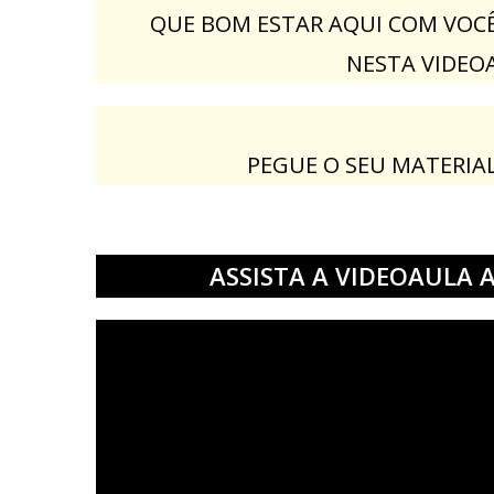
QUE BOM ESTAR AQUI COM VOCÊ
NESTA VIDEO
PEGUE O SEU MATERIAL
ASSISTA A VIDEOAULA 