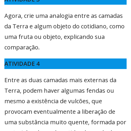
Agora, crie uma analogia entre as camadas
da Terra e algum objeto do cotidiano, como
uma fruta ou objeto, explicando sua
comparação.
ATIVIDADE 4
Entre as duas camadas mais externas da
Terra, podem haver algumas fendas ou
mesmo a existência de vulcões, que
provocam eventualmente a liberação de
uma substância muito quente, formada por