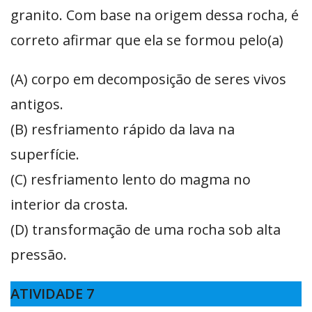
granito. Com base na origem dessa rocha, é
correto afirmar que ela se formou pelo(a)
(A) corpo em decomposição de seres vivos
antigos.
(B) resfriamento rápido da lava na
superfície.
(C) resfriamento lento do magma no
interior da crosta.
(D) transformação de uma rocha sob alta
pressão.
ATIVIDADE 7