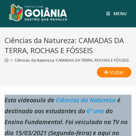
MENU
Ciências da Natureza: CAMADAS DA
TERRA, ROCHAS E FÓSSEIS
>
Ciências da Natureza: CAMADAS DA TERRA, ROCHAS E FÓSSEIS
Voltar
Esta videoaula de
Ciências da Natureza
é
destinada aos estudantes do
6º ano
do
Ensino Fundamental. Foi veiculada na TV no
dia 15/03/2021 (Segunda-feira) e aqui no