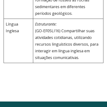
sedimentares em diferentes
períodos geológicos.
Língua
Estruturante:
Inglesa
(GO-EF05LI16) Compartilhar suas
atividades cotidianas, utilizando
recursos linguísticos diversos, para
interagir em língua inglesa em
situações comunicativas.