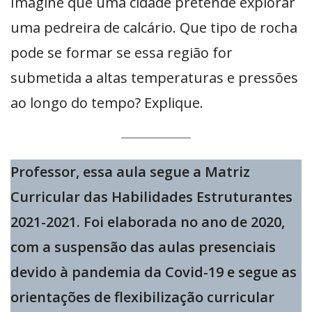
Imagine que uma cidade pretende explorar
uma pedreira de calcário. Que tipo de rocha
pode se formar se essa região for
submetida a altas temperaturas e pressões
ao longo do tempo? Explique.
Professor, essa aula segue a Matriz
Curricular das Habilidades Estruturantes
2021-2021. Foi elaborada no ano de 2020,
com a suspensão das aulas presenciais
devido à pandemia da Covid-19 e segue as
orientações de flexibilização curricular