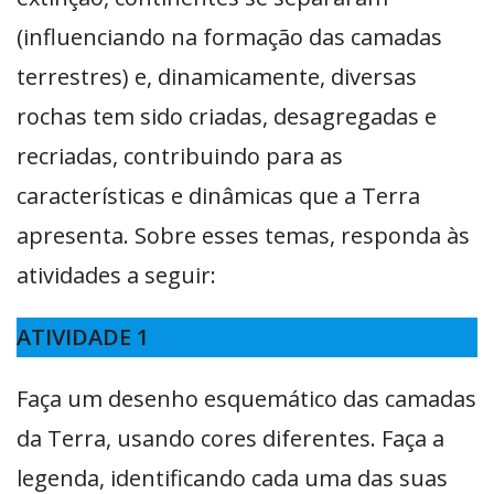
(influenciando na formação das camadas
terrestres) e, dinamicamente, diversas
rochas tem sido criadas, desagregadas e
recriadas, contribuindo para as
características e dinâmicas que a Terra
apresenta. Sobre esses temas, responda às
atividades a seguir:
ATIVIDADE 1
Faça um desenho esquemático das camadas
da Terra, usando cores diferentes. Faça a
legenda, identificando cada uma das suas