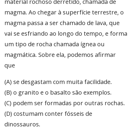
material rochoso derretido, chamada de
magma. Ao chegar à superfície terrestre, o
magma passa a ser chamado de lava, que
vai se esfriando ao longo do tempo, e forma
um tipo de rocha chamada ígnea ou
magmática. Sobre ela, podemos afirmar
que
(A) se desgastam com muita facilidade.
(B) o granito e o basalto são exemplos.
(C) podem ser formadas por outras rochas.
(D) costumam conter fósseis de
dinossauros.