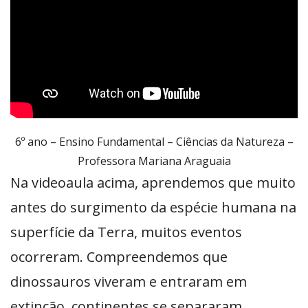
6º ano – Ensino Fundamental – Ciências da Natureza –
Professora Mariana Araguaia
Na videoaula acima, aprendemos que muito
antes do surgimento da espécie humana na
superfície da Terra, muitos eventos
ocorreram. Compreendemos que
dinossauros viveram e entraram em
extinção, continentes se separaram