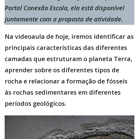
Portal Conexão Escola, ela está disponível
juntamente com a proposta de atividade.
Na videoaula de hoje, iremos identificar as
principais características das diferentes
camadas que estruturam o planeta Terra,
aprender sobre os diferentes tipos de
rocha e relacionar a formação de fósseis
às rochas sedimentares em diferentes
períodos geológicos.