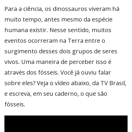
Para a ciência, os dinossauros viveram há
muito tempo, antes mesmo da espécie
humana existir. Nesse sentido, muitos
eventos ocorreram na Terra entre o
surgimento desses dois grupos de seres
vivos. Uma maneira de perceber isso é
através dos fósseis. Você já ouviu falar
sobre eles? Veja o vídeo abaixo, da TV Brasil,
e escreva, em seu caderno, o que são
fósseis.