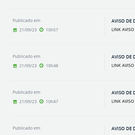
Publicado em:
AVISO DE 
LINK AVIS
21/09/23
10h57
Publicado em:
AVISO DE 
LINK AVIS
21/09/23
10h48
Publicado em:
AVISO DE 
LINK AVIS
21/09/23
10h47
Publicado em:
AVISO DE 