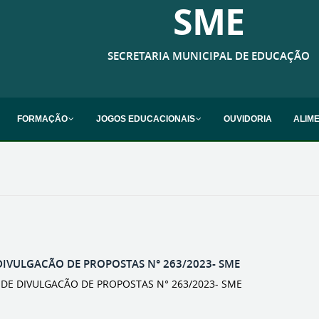
SME
SECRETARIA MUNICIPAL DE EDUCAÇÃO
FORMAÇÃO
JOGOS EDUCACIONAIS
OUVIDORIA
ALIM
DIVULGACÃO DE PROPOSTAS N° 263/2023- SME
O DE DIVULGACÃO DE PROPOSTAS N° 263/2023- SME