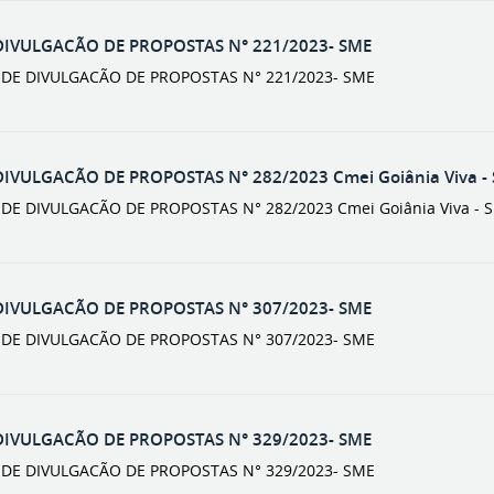
DIVULGACÃO DE PROPOSTAS N° 221/2023- SME
O DE DIVULGACÃO DE PROPOSTAS N° 221/2023- SME
DIVULGACÃO DE PROPOSTAS N° 282/2023 Cmei Goiânia Viva -
 DE DIVULGACÃO DE PROPOSTAS N° 282/2023 Cmei Goiânia Viva -
DIVULGACÃO DE PROPOSTAS N° 307/2023- SME
O DE DIVULGACÃO DE PROPOSTAS N° 307/2023- SME
DIVULGACÃO DE PROPOSTAS N° 329/2023- SME
O DE DIVULGACÃO DE PROPOSTAS N° 329/2023- SME