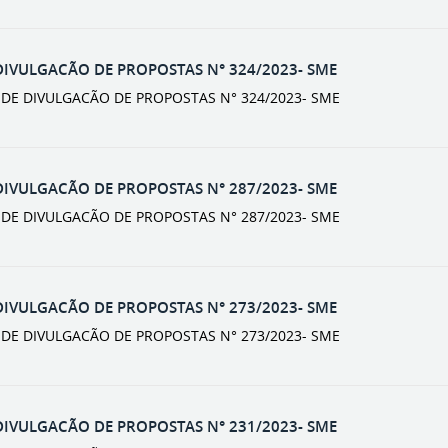
DIVULGACÃO DE PROPOSTAS N° 324/2023- SME
O DE DIVULGACÃO DE PROPOSTAS N° 324/2023- SME
DIVULGACÃO DE PROPOSTAS N° 287/2023- SME
O DE DIVULGACÃO DE PROPOSTAS N° 287/2023- SME
DIVULGACÃO DE PROPOSTAS N° 273/2023- SME
O DE DIVULGACÃO DE PROPOSTAS N° 273/2023- SME
DIVULGACÃO DE PROPOSTAS N° 231/2023- SME