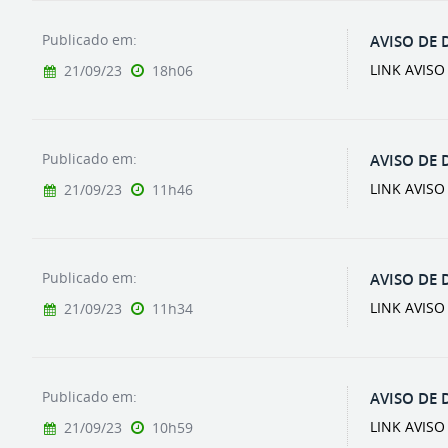
Publicado em:
AVISO DE 
LINK AVIS
21/09/23
18h06
Publicado em:
AVISO DE 
LINK AVISO
21/09/23
11h46
Publicado em:
AVISO DE 
LINK AVIS
21/09/23
11h34
Publicado em:
AVISO DE 
LINK AVIS
21/09/23
10h59