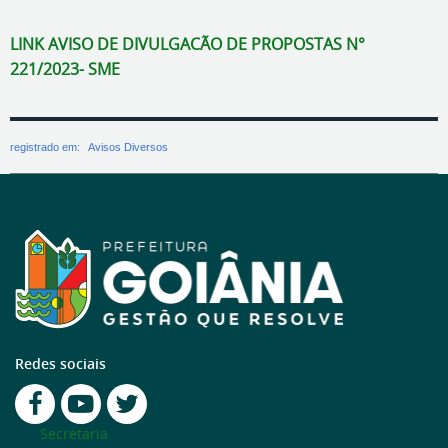
LINK AVISO DE DIVULGACÃO DE PROPOSTAS N°
221/2023- SME
registrado em:
Avisos Diversos
Redes sociais
Secretaria