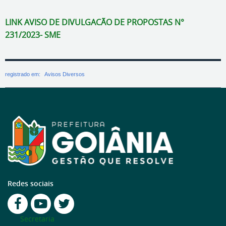
LINK AVISO DE DIVULGACÃO DE PROPOSTAS N°
231/2023- SME
registrado em:
Avisos Diversos
Redes sociais
Secretaria