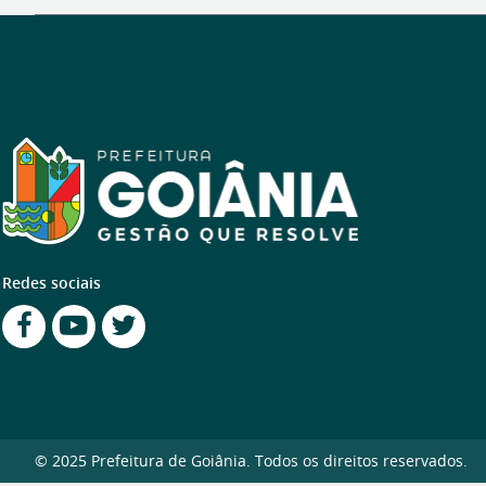
Redes sociais
© 2025 Prefeitura de Goiânia. Todos os direitos reservados.