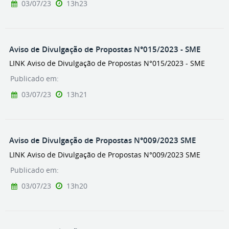
03/07/23
13h23
Aviso de Divulgação de Propostas N°015/2023 - SME
LINK Aviso de Divulgação de Propostas N°015/2023 - SME
Publicado em:
03/07/23
13h21
Aviso de Divulgação de Propostas N°009/2023 SME
LINK Aviso de Divulgação de Propostas N°009/2023 SME
Publicado em:
03/07/23
13h20