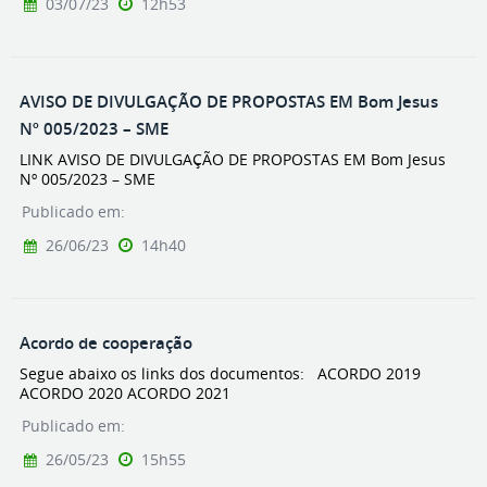
03/07/23
12h53
AVISO DE DIVULGAÇÃO DE PROPOSTAS EM Bom Jesus
Nº 005/2023 – SME
LINK AVISO DE DIVULGAÇÃO DE PROPOSTAS EM Bom Jesus
Nº 005/2023 – SME
Publicado em:
26/06/23
14h40
Acordo de cooperação
Segue abaixo os links dos documentos: ACORDO 2019
ACORDO 2020 ACORDO 2021
Publicado em:
26/05/23
15h55