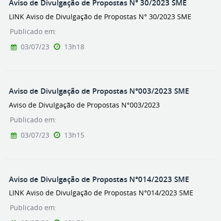
Aviso de Divulgação de Propostas N° 30/2023 SME
LINK Aviso de Divulgação de Propostas N° 30/2023 SME
Publicado em:
03/07/23
13h18
Aviso de Divulgação de Propostas N°003/2023 SME
Aviso de Divulgação de Propostas N°003/2023
Publicado em:
03/07/23
13h15
Aviso de Divulgação de Propostas N°014/2023 SME
LINK Aviso de Divulgação de Propostas N°014/2023 SME
Publicado em: