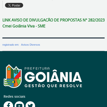
LINK AVISO DE DIVULGACÃO DE PROPOSTAS N° 282/2023
Cmei Goiânia Viva - SME
registrado em:
Avisos Diversos
Redes sociais