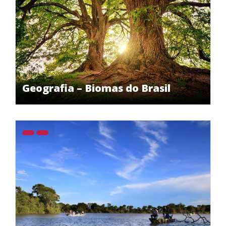
Geografia – Biomas do Brasil