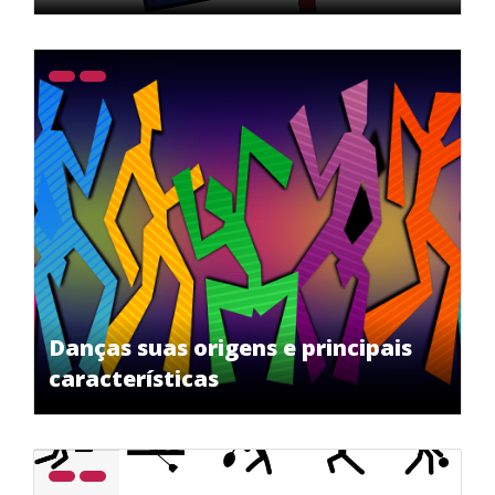
Danças suas origens e principais
características