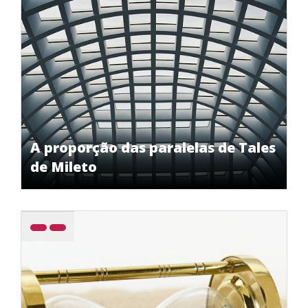
A proporção das paralelas de Tales
de Mileto