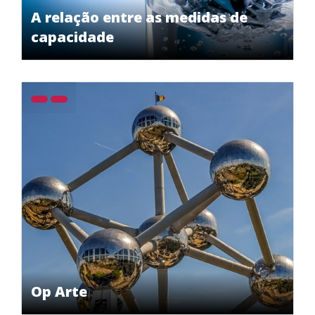
A relação entre as medidas de
capacidade
Op Arte