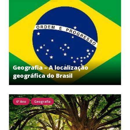
Geografia – A localização
geográfica do Brasil
6º Ano
Geografia