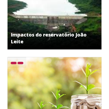
Impactos do reservatório João
Leite