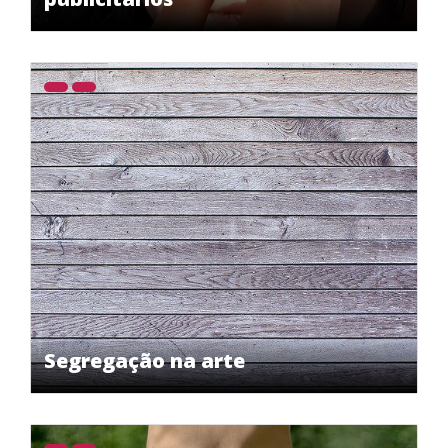
Segregação na arte