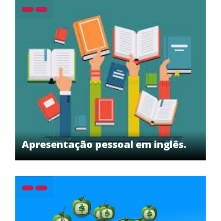
Apresentação pessoal em inglês.