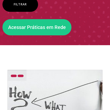
Acessar Práticas em Rede