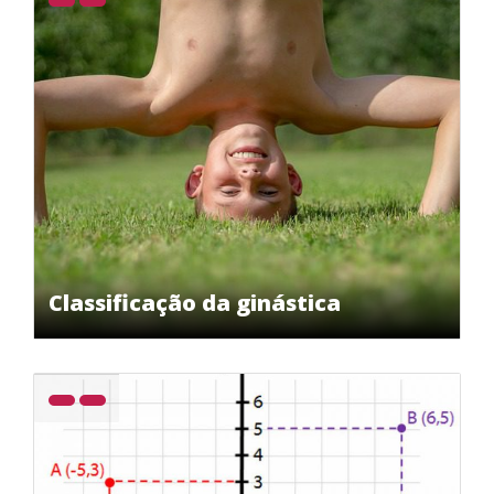
Classificação da ginástica