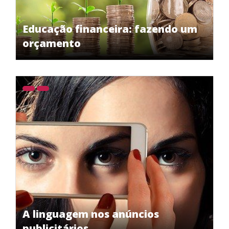
Educação financeira: fazendo um
orçamento
A linguagem nos anúncios
publicitários