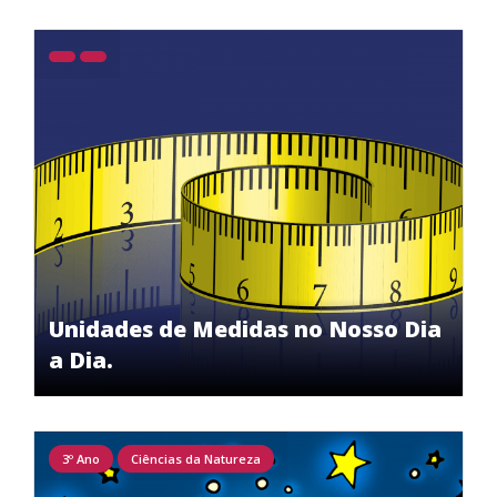
Unidades de Medidas no Nosso Dia
a Dia.
3º Ano
Ciências da Natureza