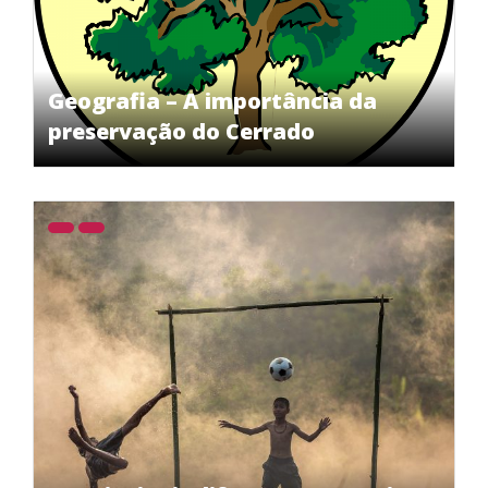
Geografia – A importância da
preservação do Cerrado