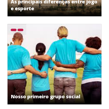
As principais diferenças entre jogo
e esporte
Nosso primeiro grupo social