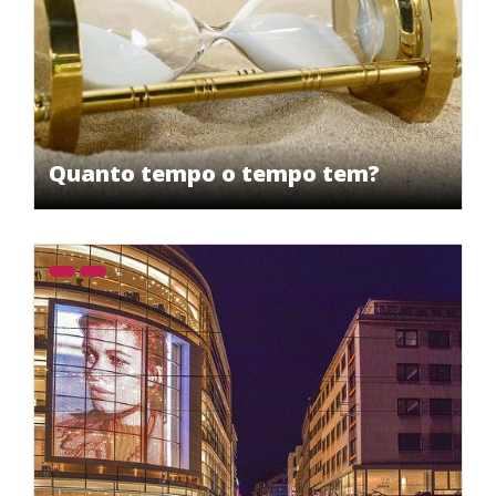
Quanto tempo o tempo tem?