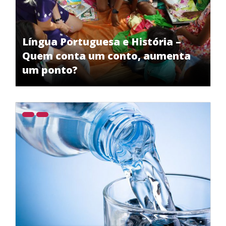
Língua Portuguesa e História –
Quem conta um conto, aumenta
um ponto?