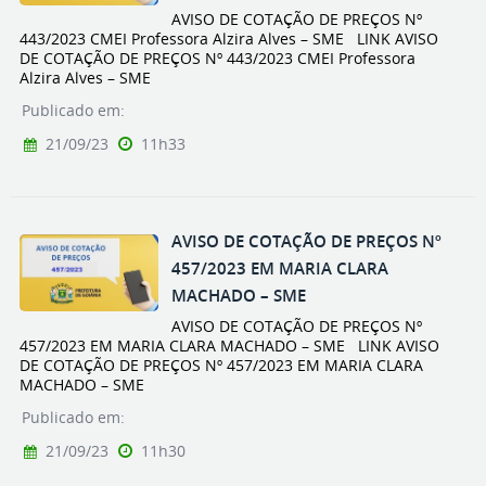
AVISO DE COTAÇÃO DE PREÇOS Nº
443/2023 CMEI Professora Alzira Alves – SME LINK AVISO
DE COTAÇÃO DE PREÇOS Nº 443/2023 CMEI Professora
Alzira Alves – SME
Publicado em:
21/09/23
11h33
AVISO DE COTAÇÃO DE PREÇOS Nº
457/2023 EM MARIA CLARA
MACHADO – SME
AVISO DE COTAÇÃO DE PREÇOS Nº
457/2023 EM MARIA CLARA MACHADO – SME LINK AVISO
DE COTAÇÃO DE PREÇOS Nº 457/2023 EM MARIA CLARA
MACHADO – SME
Publicado em:
21/09/23
11h30