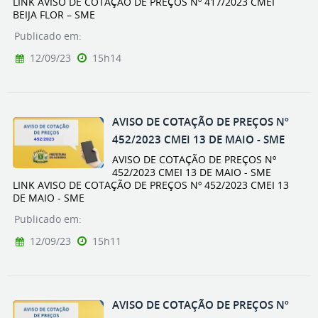
LINK AVISO DE COTAÇÃO DE PREÇOS Nº 417/2023 CMEI
BEIJA FLOR – SME
Publicado em:
12/09/23
15h14
AVISO DE COTAÇÃO DE PREÇOS Nº
452/2023 CMEI 13 DE MAIO - SME
AVISO DE COTAÇÃO DE PREÇOS Nº
452/2023 CMEI 13 DE MAIO - SME
LINK AVISO DE COTAÇÃO DE PREÇOS Nº 452/2023 CMEI 13
DE MAIO - SME
Publicado em:
12/09/23
15h11
AVISO DE COTAÇÃO DE PREÇOS Nº