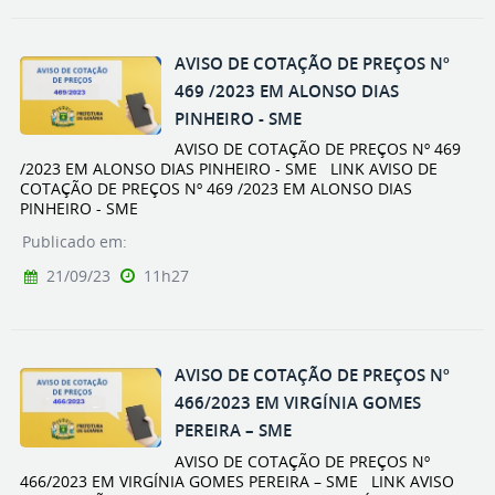
AVISO DE COTAÇÃO DE PREÇOS Nº
469 /2023 EM ALONSO DIAS
PINHEIRO - SME
AVISO DE COTAÇÃO DE PREÇOS Nº 469
/2023 EM ALONSO DIAS PINHEIRO - SME LINK AVISO DE
COTAÇÃO DE PREÇOS Nº 469 /2023 EM ALONSO DIAS
PINHEIRO - SME
Publicado em:
21/09/23
11h27
AVISO DE COTAÇÃO DE PREÇOS Nº
466/2023 EM VIRGÍNIA GOMES
PEREIRA – SME
AVISO DE COTAÇÃO DE PREÇOS Nº
466/2023 EM VIRGÍNIA GOMES PEREIRA – SME LINK AVISO