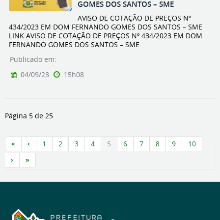
GOMES DOS SANTOS – SME
AVISO DE COTAÇÃO DE PREÇOS Nº
434/2023 EM DOM FERNANDO GOMES DOS SANTOS – SME
LINK AVISO DE COTAÇÃO DE PREÇOS Nº 434/2023 EM DOM
FERNANDO GOMES DOS SANTOS – SME
Publicado em:
04/09/23
15h08
Página 5 de 25
1
2
3
4
5
6
7
8
9
10