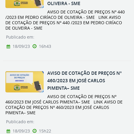
OLIVEIRA - SME
AVISO DE COTAÇÃO DE PREÇOS Nº 440
/2023 EM PEDRO CIRÍACO DE OLIVEIRA - SME LINK AVISO
DE COTAÇÃO DE PREÇOS Nº 440 /2023 EM PEDRO CIRÍACO
DE OLIVEIRA - SME
Publicado em:
18/09/23
16h43
AVISO DE COTAÇÃO DE PREÇOS Nº
460/2023 EM JOSÉ CARLOS
PIMENTA– SME
AVISO DE COTAÇÃO DE PREÇOS Nº
460/2023 EM JOSÉ CARLOS PIMENTA– SME LINK AVISO DE
COTAÇÃO DE PREÇOS Nº 460/2023 EM JOSÉ CARLOS
PIMENTA– SME
Publicado em:
18/09/23
15h22