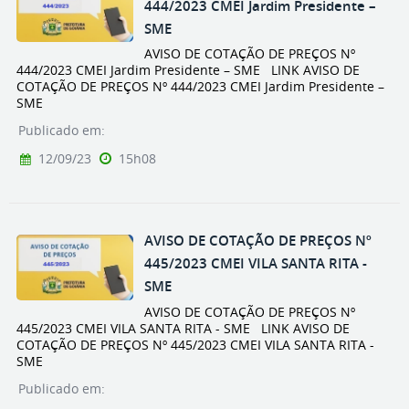
444/2023 CMEI Jardim Presidente –
SME
AVISO DE COTAÇÃO DE PREÇOS Nº
444/2023 CMEI Jardim Presidente – SME LINK AVISO DE
COTAÇÃO DE PREÇOS Nº 444/2023 CMEI Jardim Presidente –
SME
Publicado em:
12/09/23
15h08
AVISO DE COTAÇÃO DE PREÇOS Nº
445/2023 CMEI VILA SANTA RITA -
SME
AVISO DE COTAÇÃO DE PREÇOS Nº
445/2023 CMEI VILA SANTA RITA - SME LINK AVISO DE
COTAÇÃO DE PREÇOS Nº 445/2023 CMEI VILA SANTA RITA -
SME
Publicado em: