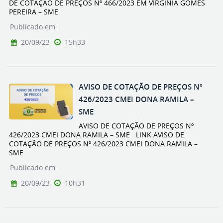
DE COTAÇÃO DE PREÇOS Nº 466/2023 EM VIRGÍNIA GOMES
PEREIRA – SME
Publicado em:
20/09/23
15h33
AVISO DE COTAÇÃO DE PREÇOS Nº
426/2023 CMEI DONA RAMILA –
SME
AVISO DE COTAÇÃO DE PREÇOS Nº
426/2023 CMEI DONA RAMILA – SME LINK AVISO DE
COTAÇÃO DE PREÇOS Nº 426/2023 CMEI DONA RAMILA –
SME
Publicado em:
20/09/23
10h31