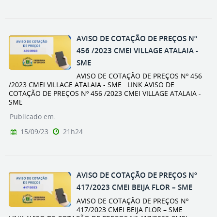
AVISO DE COTAÇÃO DE PREÇOS Nº
456 /2023 CMEI VILLAGE ATALAIA -
SME
AVISO DE COTAÇÃO DE PREÇOS Nº 456
/2023 CMEI VILLAGE ATALAIA - SME LINK AVISO DE
COTAÇÃO DE PREÇOS Nº 456 /2023 CMEI VILLAGE ATALAIA -
SME
Publicado em:
15/09/23
21h24
AVISO DE COTAÇÃO DE PREÇOS Nº
417/2023 CMEI BEIJA FLOR – SME
AVISO DE COTAÇÃO DE PREÇOS Nº
417/2023 CMEI BEIJA FLOR – SME