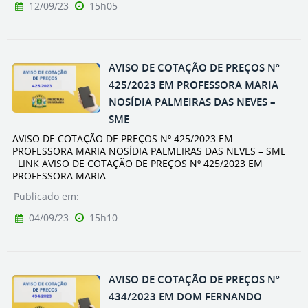
12/09/23
15h05
AVISO DE COTAÇÃO DE PREÇOS Nº
425/2023 EM PROFESSORA MARIA
NOSÍDIA PALMEIRAS DAS NEVES –
SME
AVISO DE COTAÇÃO DE PREÇOS Nº 425/2023 EM
PROFESSORA MARIA NOSÍDIA PALMEIRAS DAS NEVES – SME
LINK AVISO DE COTAÇÃO DE PREÇOS Nº 425/2023 EM
PROFESSORA MARIA...
Publicado em:
04/09/23
15h10
AVISO DE COTAÇÃO DE PREÇOS Nº
434/2023 EM DOM FERNANDO