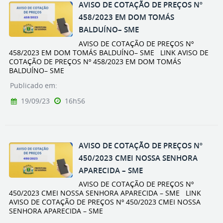
AVISO DE COTAÇÃO DE PREÇOS Nº
458/2023 EM DOM TOMÁS
BALDUÍNO– SME
AVISO DE COTAÇÃO DE PREÇOS Nº
458/2023 EM DOM TOMÁS BALDUÍNO– SME LINK AVISO DE
COTAÇÃO DE PREÇOS Nº 458/2023 EM DOM TOMÁS
BALDUÍNO– SME
Publicado em:
19/09/23
16h56
AVISO DE COTAÇÃO DE PREÇOS Nº
450/2023 CMEI NOSSA SENHORA
APARECIDA – SME
AVISO DE COTAÇÃO DE PREÇOS Nº
450/2023 CMEI NOSSA SENHORA APARECIDA – SME LINK
AVISO DE COTAÇÃO DE PREÇOS Nº 450/2023 CMEI NOSSA
SENHORA APARECIDA – SME