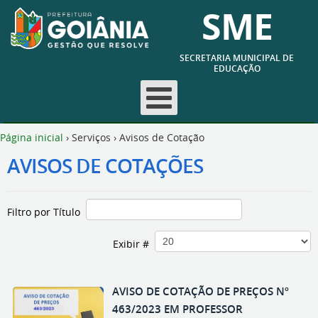
SME
SECRETARIA MUNICIPAL DE
EDUCAÇÃO
Página inicial
›
Serviços
›
Avisos de Cotação
AVISOS DE COTAÇÕES
Filtro por Título
Exibir #
AVISO DE COTAÇÃO DE PREÇOS Nº
463/2023 EM PROFESSOR