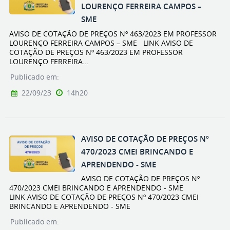
LOURENÇO FERREIRA CAMPOS –
SME
AVISO DE COTAÇÃO DE PREÇOS Nº 463/2023 EM PROFESSOR
LOURENÇO FERREIRA CAMPOS – SME LINK AVISO DE
COTAÇÃO DE PREÇOS Nº 463/2023 EM PROFESSOR
LOURENÇO FERREIRA...
Publicado em:
22/09/23
14h20
AVISO DE COTAÇÃO DE PREÇOS Nº
470/2023 CMEI BRINCANDO E
APRENDENDO - SME
AVISO DE COTAÇÃO DE PREÇOS Nº
470/2023 CMEI BRINCANDO E APRENDENDO - SME
LINK AVISO DE COTAÇÃO DE PREÇOS Nº 470/2023 CMEI
BRINCANDO E APRENDENDO - SME
Publicado em: