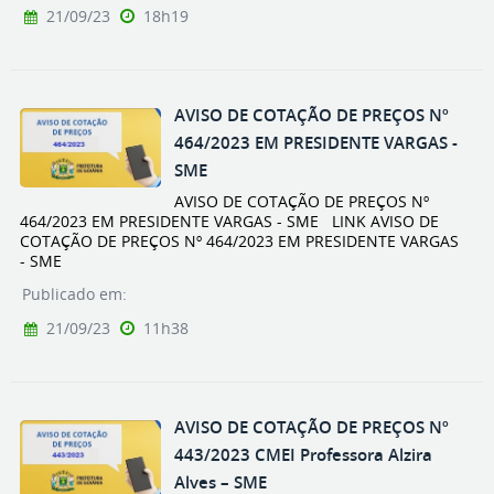
21/09/23
18h19
AVISO DE COTAÇÃO DE PREÇOS Nº
464/2023 EM PRESIDENTE VARGAS -
SME
AVISO DE COTAÇÃO DE PREÇOS Nº
464/2023 EM PRESIDENTE VARGAS - SME LINK AVISO DE
COTAÇÃO DE PREÇOS Nº 464/2023 EM PRESIDENTE VARGAS
- SME
Publicado em:
21/09/23
11h38
AVISO DE COTAÇÃO DE PREÇOS Nº
443/2023 CMEI Professora Alzira
Alves – SME