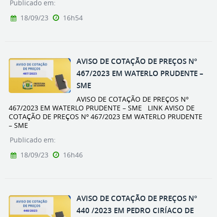
Publicado em:
18/09/23
16h54
AVISO DE COTAÇÃO DE PREÇOS Nº
467/2023 EM WATERLO PRUDENTE –
SME
AVISO DE COTAÇÃO DE PREÇOS Nº
467/2023 EM WATERLO PRUDENTE – SME LINK AVISO DE
COTAÇÃO DE PREÇOS Nº 467/2023 EM WATERLO PRUDENTE
– SME
Publicado em:
18/09/23
16h46
AVISO DE COTAÇÃO DE PREÇOS Nº
440 /2023 EM PEDRO CIRÍACO DE