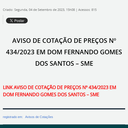
Criado: Segunda, 04 de Setembro de 2023, 15h08
|
Acessos: 815
AVISO DE COTAÇÃO DE PREÇOS Nº
434/2023 EM DOM FERNANDO GOMES
DOS SANTOS – SME
LINK AVISO DE COTAÇÃO DE PREÇOS Nº 434/2023 EM
DOM FERNANDO GOMES DOS SANTOS – SME
registrado em:
Avisos de Cotações