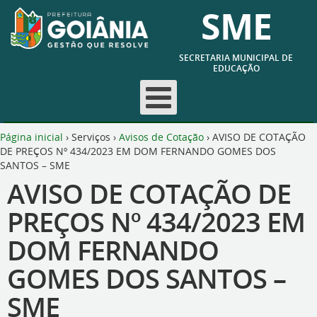
SME
SECRETARIA MUNICIPAL DE
EDUCAÇÃO
Página inicial
›
Serviços
›
Avisos de Cotação
›
AVISO DE COTAÇÃO
DE PREÇOS Nº 434/2023 EM DOM FERNANDO GOMES DOS
SANTOS – SME
AVISO DE COTAÇÃO DE
PREÇOS Nº 434/2023 EM
DOM FERNANDO
GOMES DOS SANTOS –
SME