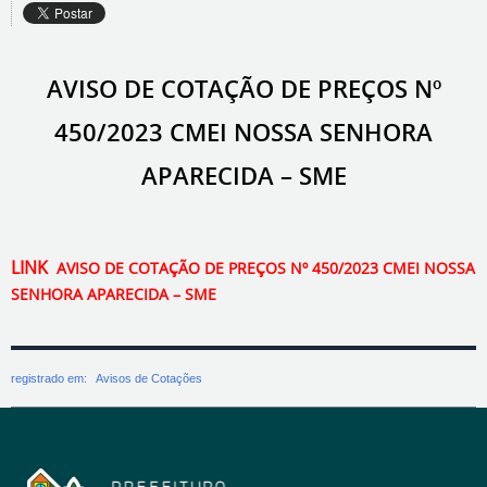
AVISO DE COTAÇÃO DE PREÇOS Nº
450/2023 CMEI NOSSA SENHORA
APARECIDA – SME
LINK
AVISO DE COTAÇÃO DE PREÇOS Nº 450/2023 CMEI NOSSA
SENHORA APARECIDA – SME
registrado em:
Avisos de Cotações