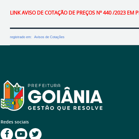
LINK AVISO DE COTAÇÃO DE PREÇOS Nº 440 /2023 EM P
registrado em:
Avisos de Cotações
Redes sociais