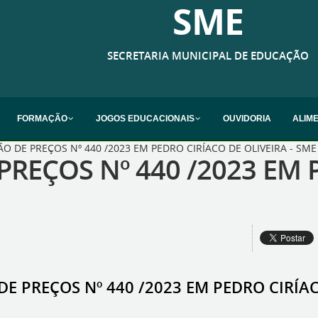
SME
SECRETARIA MUNICIPAL DE EDUCAÇÃO
FORMAÇÃO
JOGOS EDUCACIONAIS
OUVIDORIA
ALIM
O DE PREÇOS Nº 440 /2023 EM PEDRO CIRÍACO DE OLIVEIRA - SME
PREÇOS Nº 440 /2023 EM 
E PREÇOS Nº 440 /2023 EM PEDRO CIRÍAC