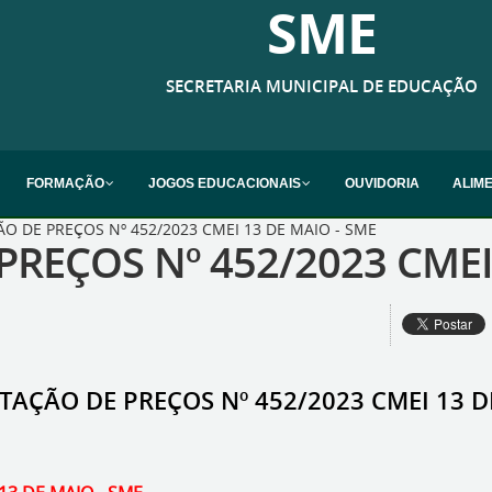
SME
SECRETARIA MUNICIPAL DE EDUCAÇÃO
FORMAÇÃO
JOGOS EDUCACIONAIS
OUVIDORIA
ALIM
O DE PREÇOS Nº 452/2023 CMEI 13 DE MAIO - SME
REÇOS Nº 452/2023 CMEI
TAÇÃO DE PREÇOS Nº 452/2023 CMEI 13 D