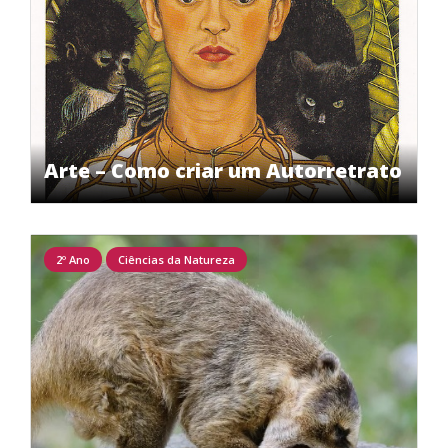
Arte – Como criar um Autorretrato
2º Ano
Ciências da Natureza