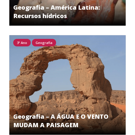
Geografia – América Latina:
Recursos hídricos
3º Ano
Geografia
Geografia – A ÁGUA E O VENTO
MUDAM A PAISAGEM