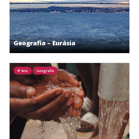
Geografia – Eurásia
8º Ano
Geografia