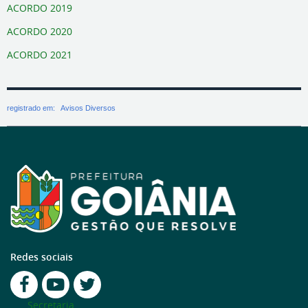
ACORDO 2019
ACORDO 2020
ACORDO 2021
registrado em:
Avisos Diversos
Redes sociais
Secretaria