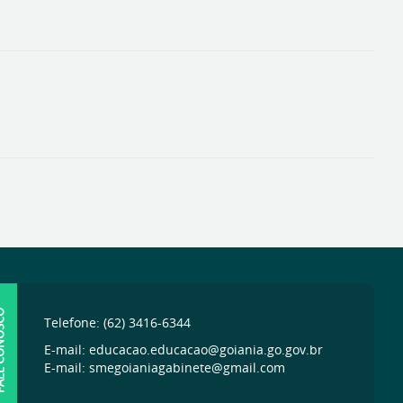
ONOSCO
Telefone: (62) 3416-6344
E-mail: educacao.educacao@goiania.go.gov.br
E-mail: smegoianiagabinete@gmail.com