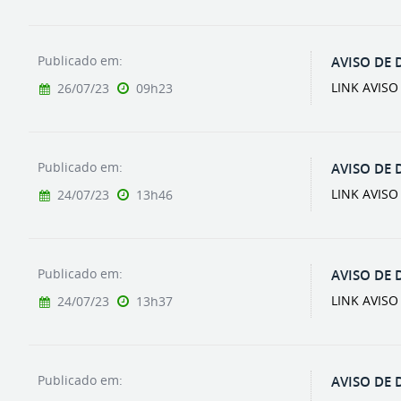
Publicado em:
AVISO DE 
LINK AVISO
26/07/23
09h23
Publicado em:
AVISO DE 
LINK AVIS
24/07/23
13h46
Publicado em:
AVISO DE 
LINK AVIS
24/07/23
13h37
Publicado em:
AVISO DE 