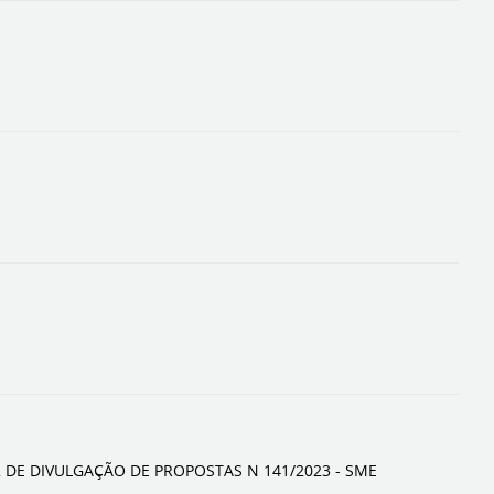
2 DE DIVULGAÇÃO DE PROPOSTAS N 141/2023 - SME