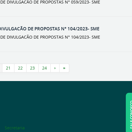
 DE DIVULGACÃO DE PROPOSTAS N° 059/2023- SME
DIVULGACÃO DE PROPOSTAS N° 104/2023- SME
 DE DIVULGACÃO DE PROPOSTAS N° 104/2023- SME
21
22
23
24
FALE C
Secretaria