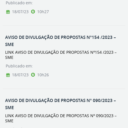
Publicado em:
18/07/23
10h27
AVISO DE DIVULGAÇÃO DE PROPOSTAS Nº154 /2023 –
SME
LINK AVISO DE DIVULGAÇÃO DE PROPOSTAS Nº154 /2023 –
SME
Publicado em:
18/07/23
10h26
AVISO DE DIVULGAÇÃO DE PROPOSTAS Nº 090/2023 –
SME
LINK AVISO DE DIVULGAÇÃO DE PROPOSTAS Nº 090/2023 –
SME