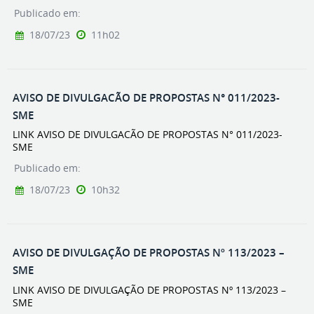
Publicado em:
18/07/23
11h02
AVISO DE DIVULGACÃO DE PROPOSTAS N° 011/2023-
SME
LINK AVISO DE DIVULGACÃO DE PROPOSTAS N° 011/2023-
SME
Publicado em:
18/07/23
10h32
AVISO DE DIVULGAÇÃO DE PROPOSTAS Nº 113/2023 –
SME
LINK AVISO DE DIVULGAÇÃO DE PROPOSTAS Nº 113/2023 –
SME