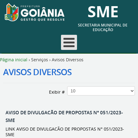
SME
SECRETARIA MUNICIPAL DE
EDUCAÇÃO
Página inicial
›
Serviços
›
Avisos Diversos
AVISOS DIVERSOS
Exibir #
AVISO DE DIVULGACÃO DE PROPOSTAS N° 051/2023-
SME
LINK AVISO DE DIVULGACÃO DE PROPOSTAS N° 051/2023-
SME