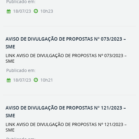
Publicado em:
18/07/23
10h23
AVISO DE DIVULGAÇÃO DE PROPOSTAS Nº 073/2023 –
SME
LINK AVISO DE DIVULGAÇÃO DE PROPOSTAS Nº 073/2023 –
SME
Publicado em:
18/07/23
10h21
AVISO DE DIVULGAÇÃO DE PROPOSTAS Nº 121/2023 –
SME
LINK AVISO DE DIVULGAÇÃO DE PROPOSTAS Nº 121/2023 –
SME