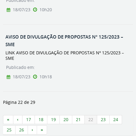
Publicado em:
18/07/23
10h20
AVISO DE DIVULGAÇÃO DE PROPOSTAS Nº 125/2023 –
SME
LINK AVISO DE DIVULGAÇÃO DE PROPOSTAS Nº 125/2023 –
SME
Publicado em:
18/07/23
10h18
Página 22 de 29
17
18
19
20
21
22
23
24
25
26