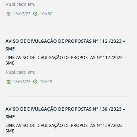
Publicado em:
18/07/23
10h30
AVISO DE DIVULGAÇÃO DE PROPOSTAS Nº 112 /2023 –
SME
LINK AVISO DE DIVULGAÇÃO DE PROPOSTAS Nº 112 /2023 –
SME
Publicado em:
18/07/23
10h29
AVISO DE DIVULGAÇÃO DE PROPOSTAS Nº 139 /2023 –
SME
LINK AVISO DE DIVULGAÇÃO DE PROPOSTAS Nº 139 /2023 –
SME