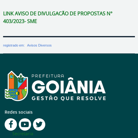
LINK AVISO DE DIVULGACÃO DE PROPOSTAS N°
403/2023- SME
registrado em:
Avisos Diversos
Redes sociais
Secretaria