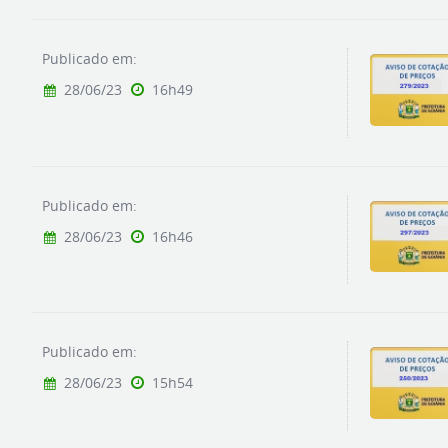
Publicado em:
28/06/23
16h49
Publicado em:
28/06/23
16h46
Publicado em:
28/06/23
15h54