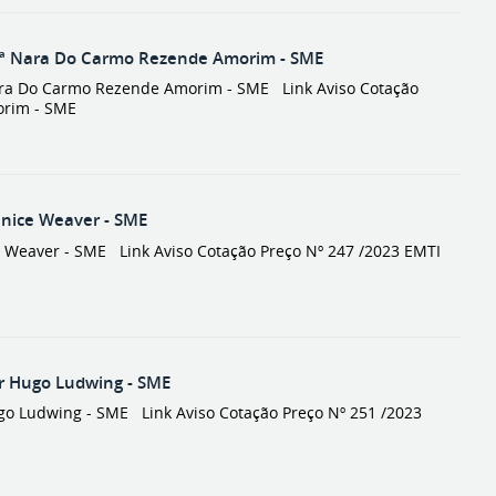
ª Nara Do Carmo Rezende Amorim - SME
ra Do Carmo Rezende Amorim - SME Link Aviso Cotação
orim - SME
nice Weaver - SME
Weaver - SME Link Aviso Cotação Preço Nº 247 /2023 EMTI
r Hugo Ludwing - SME
o Ludwing - SME Link Aviso Cotação Preço Nº 251 /2023