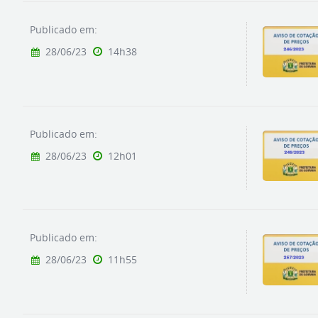
Publicado em:
28/06/23
14h38
Publicado em:
28/06/23
12h01
Publicado em:
28/06/23
11h55