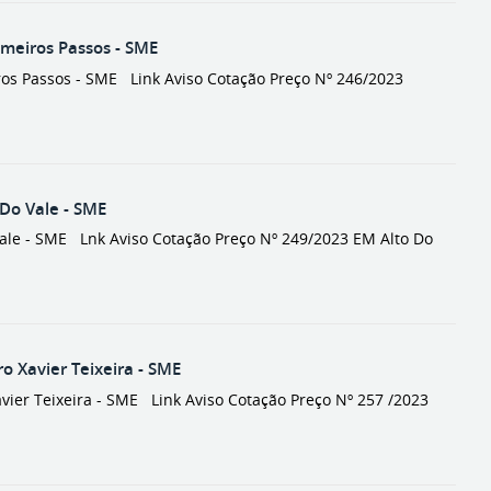
eiros Passos - SME
s Passos - SME Link Aviso Cotação Preço Nº 246/2023
Do Vale - SME
le - SME Lnk Aviso Cotação Preço Nº 249/2023 EM Alto Do
 Xavier Teixeira - SME
er Teixeira - SME Link Aviso Cotação Preço Nº 257 /2023