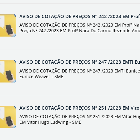
AVISO DE COTAÇÃO DE PREÇOS Nº 242 /2023 EM Prof
AVISO DE COTAÇÃO DE PREÇOS Nº 242 /2023 EM Profª Na
Preço Nº 242 /2023 EM Profª Nara Do Carmo Rezende Am
AVISO DE COTAÇÃO DE PREÇOS Nº 247 /2023 EMTI Eu
AVISO DE COTAÇÃO DE PREÇOS Nº 247 /2023 EMTI Eunice 
Eunice Weaver - SME
AVISO DE COTAÇÃO DE PREÇOS Nº 251 /2023 EM Vito
AVISO DE COTAÇÃO DE PREÇOS Nº 251 /2023 EM Vitor Hug
EM Vitor Hugo Ludwing - SME