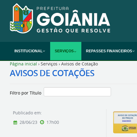
INSTITUCIONAL
SERVIÇOS
REPASSES FINANCEIROS
Página inicial
›
Serviços
›
Avisos de Cotação
AVISOS DE COTAÇÕES
Filtro por Título
Publicado em:
28/06/23
17h00