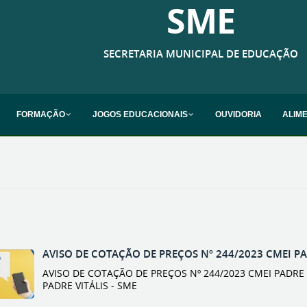
SME
SECRETARIA MUNICIPAL DE EDUCAÇÃO
FORMAÇÃO
JOGOS EDUCACIONAIS
OUVIDORIA
ALIM
AVISO DE COTAÇÃO DE PREÇOS Nº 244/2023 CMEI PAD
AVISO DE COTAÇÃO DE PREÇOS Nº 244/2023 CMEI PADRE VI
PADRE VITÁLIS - SME