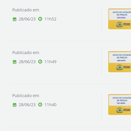
Publicado em:
28/06/23
11h52
Publicado em:
28/06/23
11h49
Publicado em:
28/06/23
11h40