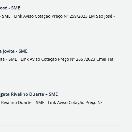
osé - SME
SME Link Aviso Cotação Preço Nº 259/2023 EM São José -
Jovita - SME
a - SME Link Aviso Cotação Preço Nº 265 /2023 Cmei Tia
eta Rivalino Duarte – SME
ivalino Duarte – SME Link Aviso Cotação Preço Nº