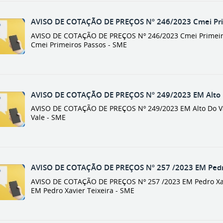
AVISO DE COTAÇÃO DE PREÇOS Nº 246/2023 Cmei Prim
AVISO DE COTAÇÃO DE PREÇOS Nº 246/2023 Cmei Primeiro
Cmei Primeiros Passos - SME
AVISO DE COTAÇÃO DE PREÇOS Nº 249/2023 EM Alto 
AVISO DE COTAÇÃO DE PREÇOS Nº 249/2023 EM Alto Do Va
Vale - SME
AVISO DE COTAÇÃO DE PREÇOS Nº 257 /2023 EM Pedro
AVISO DE COTAÇÃO DE PREÇOS Nº 257 /2023 EM Pedro Xavi
EM Pedro Xavier Teixeira - SME