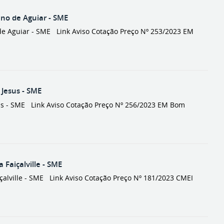
o de Aguiar - SME
 Aguiar - SME Link Aviso Cotação Preço Nº 253/2023 EM
Jesus - SME
 - SME Link Aviso Cotação Preço Nº 256/2023 EM Bom
Faiçalville - SME
alville - SME Link Aviso Cotação Preço Nº 181/2023 CMEI