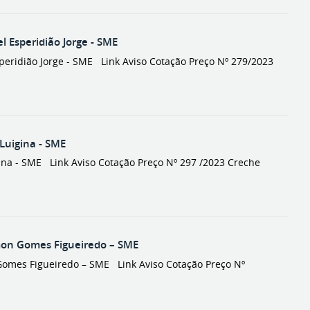
Esperidião Jorge - SME
ridião Jorge - SME Link Aviso Cotação Preço Nº 279/2023
uigina - SME
a - SME Link Aviso Cotação Preço Nº 297 /2023 Creche
on Gomes Figueiredo – SME
mes Figueiredo – SME Link Aviso Cotação Preço Nº