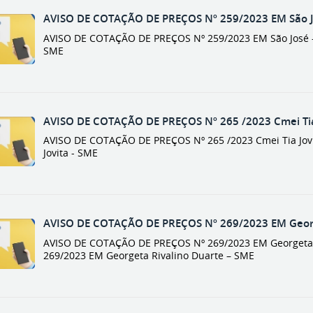
AVISO DE COTAÇÃO DE PREÇOS Nº 259/2023 EM São J
AVISO DE COTAÇÃO DE PREÇOS Nº 259/2023 EM São José - 
SME
AVISO DE COTAÇÃO DE PREÇOS Nº 265 /2023 Cmei Tia 
AVISO DE COTAÇÃO DE PREÇOS Nº 265 /2023 Cmei Tia Jovit
Jovita - SME
AVISO DE COTAÇÃO DE PREÇOS Nº 269/2023 EM Georg
AVISO DE COTAÇÃO DE PREÇOS Nº 269/2023 EM Georgeta R
269/2023 EM Georgeta Rivalino Duarte – SME