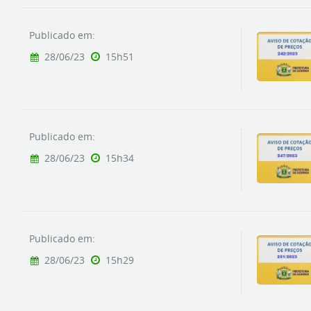
Publicado em:
28/06/23
15h51
Publicado em:
28/06/23
15h34
Publicado em:
28/06/23
15h29