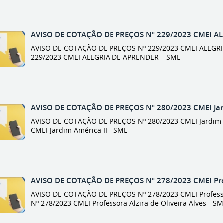
AVISO DE COTAÇÃO DE PREÇOS Nº 229/2023 CMEI A
AVISO DE COTAÇÃO DE PREÇOS Nº 229/2023 CMEI ALEGRIA
229/2023 CMEI ALEGRIA DE APRENDER – SME
AVISO DE COTAÇÃO DE PREÇOS Nº 280/2023 CMEI Jard
AVISO DE COTAÇÃO DE PREÇOS Nº 280/2023 CMEI Jardim Am
CMEI Jardim América II - SME
AVISO DE COTAÇÃO DE PREÇOS Nº 278/2023 CMEI Profes
AVISO DE COTAÇÃO DE PREÇOS Nº 278/2023 CMEI Professora
Nº 278/2023 CMEI Professora Alzira de Oliveira Alves - S