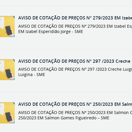
AVISO DE COTAÇÃO DE PREÇOS Nº 279/2023 EM Izabel 
AVISO DE COTAÇÃO DE PREÇOS Nº 279/2023 EM Izabel Espe
EM Izabel Esperidião Jorge - SME
AVISO DE COTAÇÃO DE PREÇOS Nº 297 /2023 Creche L
AVISO DE COTAÇÃO DE PREÇOS Nº 297 /2023 Creche Luigin
Luigina - SME
AVISO DE COTAÇÃO DE PREÇOS Nº 250/2023 EM Salm
AVISO DE COTAÇÃO DE PREÇOS Nº 250/2023 EM Salmon Go
250/2023 EM Salmon Gomes Figueiredo – SME