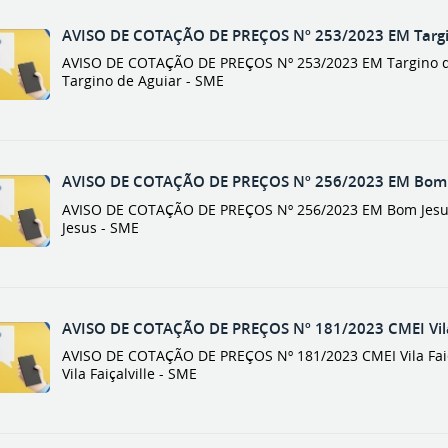
AVISO DE COTAÇÃO DE PREÇOS Nº 253/2023 EM Targin
AVISO DE COTAÇÃO DE PREÇOS Nº 253/2023 EM Targino de
Targino de Aguiar - SME
AVISO DE COTAÇÃO DE PREÇOS Nº 256/2023 EM Bom 
AVISO DE COTAÇÃO DE PREÇOS Nº 256/2023 EM Bom Jesus
Jesus - SME
AVISO DE COTAÇÃO DE PREÇOS Nº 181/2023 CMEI Vila 
AVISO DE COTAÇÃO DE PREÇOS Nº 181/2023 CMEI Vila Faiç
Vila Faiçalville - SME