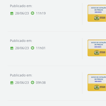
Publicado em:
28/06/23
11h19
Publicado em:
28/06/23
11h01
Publicado em:
28/06/23
09h38