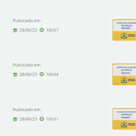
Publicado em:
28/06/23
16h57
Publicado em:
28/06/23
16h54
Publicado em:
28/06/23
16h51