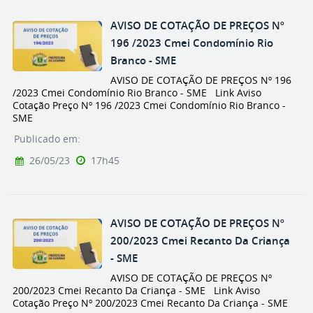
AVISO DE COTAÇÃO DE PREÇOS Nº
196 /2023 Cmei Condomínio Rio
Branco - SME
AVISO DE COTAÇÃO DE PREÇOS Nº 196
/2023 Cmei Condomínio Rio Branco - SME Link Aviso
Cotação Preço Nº 196 /2023 Cmei Condomínio Rio Branco -
SME
Publicado em:
26/05/23
17h45
AVISO DE COTAÇÃO DE PREÇOS Nº
200/2023 Cmei Recanto Da Criança
- SME
AVISO DE COTAÇÃO DE PREÇOS Nº
200/2023 Cmei Recanto Da Criança - SME Link Aviso
Cotação Preço Nº 200/2023 Cmei Recanto Da Criança - SME