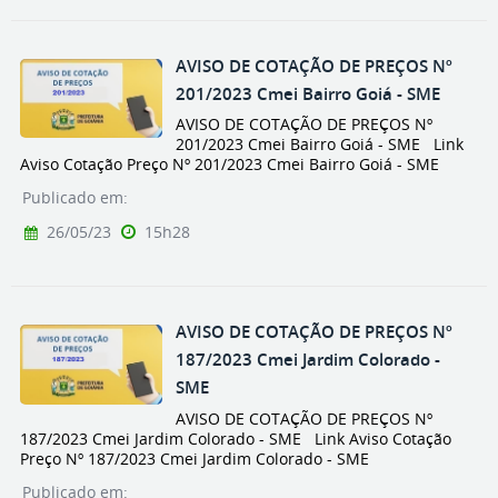
AVISO DE COTAÇÃO DE PREÇOS Nº
201/2023 Cmei Bairro Goiá - SME
AVISO DE COTAÇÃO DE PREÇOS Nº
201/2023 Cmei Bairro Goiá - SME Link
Aviso Cotação Preço Nº 201/2023 Cmei Bairro Goiá - SME
Publicado em:
26/05/23
15h28
AVISO DE COTAÇÃO DE PREÇOS Nº
187/2023 Cmei Jardim Colorado -
SME
AVISO DE COTAÇÃO DE PREÇOS Nº
187/2023 Cmei Jardim Colorado - SME Link Aviso Cotação
Preço Nº 187/2023 Cmei Jardim Colorado - SME
Publicado em: