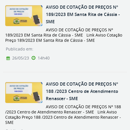
AVISO DE COTAÇÃO DE PREÇOS Nº
189/2023 EM Santa Rita de Cássia -
SME
AVISO DE COTAÇÃO DE PREÇOS Nº
189/2023 EM Santa Rita de Cássia - SME Link Aviso Cotação
Preço 189/2023 EM Santa Rita de Cássia - SME
Publicado em:
26/05/23
14h40
AVISO DE COTAÇÃO DE PREÇOS Nº
188 /2023 Centro de Atendimento
Renascer - SME
AVISO DE COTAÇÃO DE PREÇOS Nº 188
/2023 Centro de Atendimento Renascer - SME Link Aviso
Cotação Preço 188 /2023 Centro de Atendimento Renascer -
SME