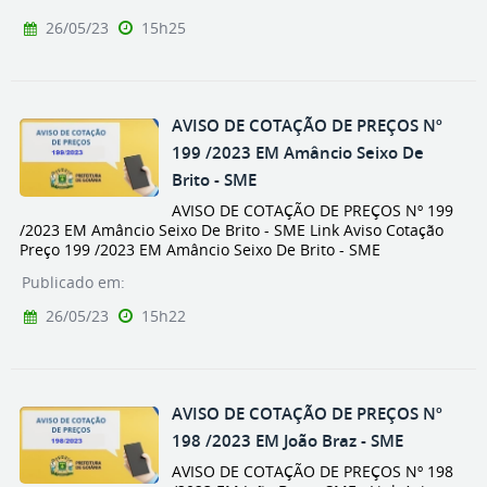
26/05/23
15h25
AVISO DE COTAÇÃO DE PREÇOS Nº
199 /2023 EM Amâncio Seixo De
Brito - SME
AVISO DE COTAÇÃO DE PREÇOS Nº 199
/2023 EM Amâncio Seixo De Brito - SME Link Aviso Cotação
Preço 199 /2023 EM Amâncio Seixo De Brito - SME
Publicado em:
26/05/23
15h22
AVISO DE COTAÇÃO DE PREÇOS Nº
198 /2023 EM João Braz - SME
AVISO DE COTAÇÃO DE PREÇOS Nº 198