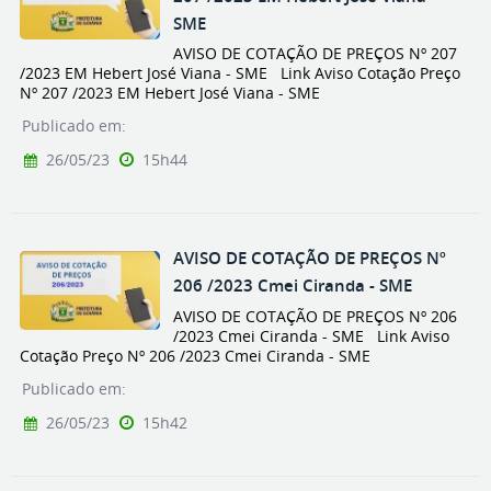
SME
AVISO DE COTAÇÃO DE PREÇOS Nº 207
/2023 EM Hebert José Viana - SME Link Aviso Cotação Preço
Nº 207 /2023 EM Hebert José Viana - SME
Publicado em:
26/05/23
15h44
AVISO DE COTAÇÃO DE PREÇOS Nº
206 /2023 Cmei Ciranda - SME
AVISO DE COTAÇÃO DE PREÇOS Nº 206
/2023 Cmei Ciranda - SME Link Aviso
Cotação Preço Nº 206 /2023 Cmei Ciranda - SME
Publicado em:
26/05/23
15h42