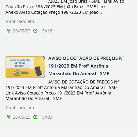
/2023 EM João Braz - SME Link Aviso
Cotação Preço 198 /2023 EM João Braz - SME Link
Anexo Aviso Cotação Preço 198 /2023 EM João...
Publicado em:
26/05/23
15h18
AVISO DE COTAÇÃO DE PREÇOS Nº
191/2023 EM Profª Antônia
Maranhão Do Amaral - SME
AVISO DE COTAÇÃO DE PREÇOS Nº
191/2023 EM Profª Antônia Maranhão Do Amaral - SME
Link Aviso Cotação Preço 191/2023 EM Profª Antônia
Maranhão Do Amaral - SME
Publicado em:
26/05/23
15h03