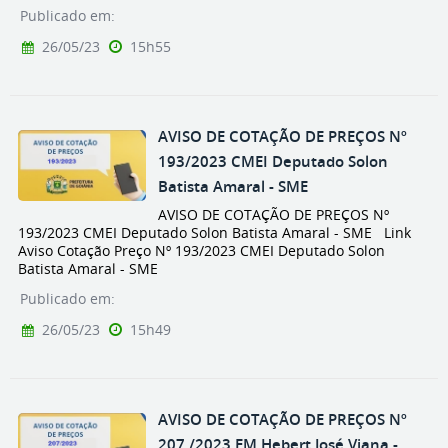
Publicado em:
26/05/23
15h55
AVISO DE COTAÇÃO DE PREÇOS Nº
193/2023 CMEI Deputado Solon
Batista Amaral - SME
AVISO DE COTAÇÃO DE PREÇOS Nº
193/2023 CMEI Deputado Solon Batista Amaral - SME Link
Aviso Cotação Preço Nº 193/2023 CMEI Deputado Solon
Batista Amaral - SME
Publicado em:
26/05/23
15h49
AVISO DE COTAÇÃO DE PREÇOS Nº
207 /2023 EM Hebert José Viana -