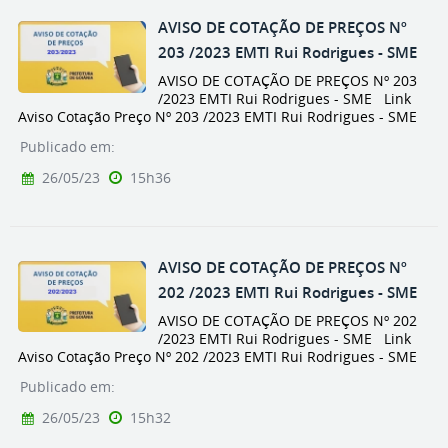
AVISO DE COTAÇÃO DE PREÇOS Nº
203 /2023 EMTI Rui Rodrigues - SME
AVISO DE COTAÇÃO DE PREÇOS Nº 203
/2023 EMTI Rui Rodrigues - SME Link
Aviso Cotação Preço Nº 203 /2023 EMTI Rui Rodrigues - SME
Publicado em:
26/05/23
15h36
AVISO DE COTAÇÃO DE PREÇOS Nº
202 /2023 EMTI Rui Rodrigues - SME
AVISO DE COTAÇÃO DE PREÇOS Nº 202
/2023 EMTI Rui Rodrigues - SME Link
Aviso Cotação Preço Nº 202 /2023 EMTI Rui Rodrigues - SME
Publicado em:
26/05/23
15h32