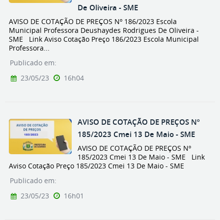
De Oliveira - SME
AVISO DE COTAÇÃO DE PREÇOS Nº 186/2023 Escola
Municipal Professora Deushaydes Rodrigues De Oliveira -
SME Link Aviso Cotação Preço 186/2023 Escola Municipal
Professora...
Publicado em:
23/05/23
16h04
AVISO DE COTAÇÃO DE PREÇOS Nº
185/2023 Cmei 13 De Maio - SME
AVISO DE COTAÇÃO DE PREÇOS Nº
185/2023 Cmei 13 De Maio - SME Link
Aviso Cotação Preço 185/2023 Cmei 13 De Maio - SME
Publicado em:
23/05/23
16h01