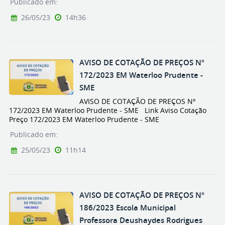
Publicado em:
26/05/23
14h36
AVISO DE COTAÇÃO DE PREÇOS Nº
172/2023 EM Waterloo Prudente -
SME
AVISO DE COTAÇÃO DE PREÇOS Nº
172/2023 EM Waterloo Prudente - SME Link Aviso Cotação
Preço 172/2023 EM Waterloo Prudente - SME
Publicado em:
25/05/23
11h14
AVISO DE COTAÇÃO DE PREÇOS Nº
186/2023 Escola Municipal
Professora Deushaydes Rodrigues