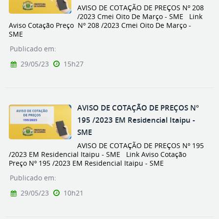
AVISO DE COTAÇÃO DE PREÇOS Nº 208
/2023 Cmei Oito De Março - SME Link
Aviso Cotação Preço Nº 208 /2023 Cmei Oito De Março -
SME
Publicado em:
29/05/23
15h27
AVISO DE COTAÇÃO DE PREÇOS Nº
195 /2023 EM Residencial Itaipu -
SME
AVISO DE COTAÇÃO DE PREÇOS Nº 195
/2023 EM Residencial Itaipu - SME Link Aviso Cotação
Preço Nº 195 /2023 EM Residencial Itaipu - SME
Publicado em:
29/05/23
10h21