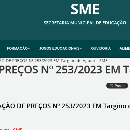
SME
SECRETARIA MUNICIPAL DE EDUCAÇÃO
FORMAÇÃO
JOGOS EDUCACIONAIS
OUVIDORIA
ALIM
O DE PREÇOS Nº 253/2023 EM Targino de Aguiar - SME
REÇOS Nº 253/2023 EM Ta
ÇÃO DE PREÇOS Nº 253/2023 EM Targino d