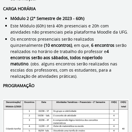
CARGA HORÁRIA
Módulo 2 (2° Semestre de 2023 - 60h)
Este Módulo (60h) terá 40h presenciais e 20h com
atividades não presenciais pela plataforma Moodle da UFG.
Os encontros presenciais serão realizados
quinzenalmente
(10 encontros)
, em que,
6 encontros
serão
realizados no horário de trabalho do professor e
4
encontros serão aos sábados, todos no
período
matutino
. (obs. alguns encontros serão realizados nas
escolas dos professores, com os estudantes, para a
realização de atividades práticas).
PROGRAMAÇÃO