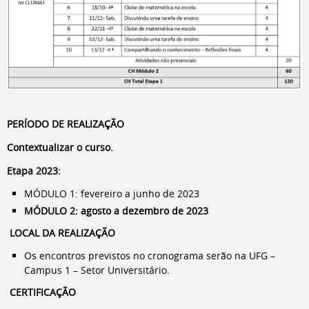
PERÍODO DE REALIZAÇÃO
Contextualizar o curso.
Etapa 2023:
MÓDULO 1: fevereiro a junho de 2023
MÓDULO 2: agosto a dezembro de 2023
LOCAL DA REALIZAÇÃO
Os encontros previstos no cronograma serão na UFG –
Campus 1 – Setor Universitário.
CERTIFICAÇÃO