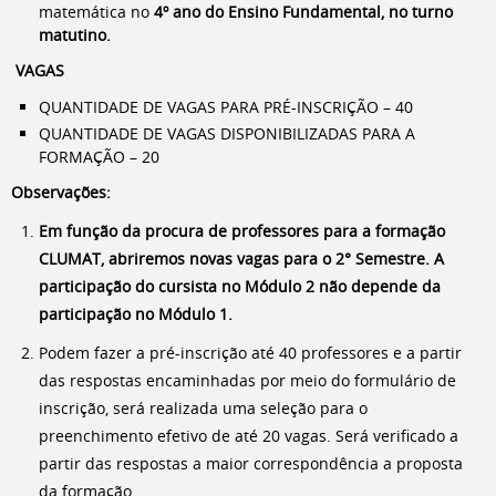
matemática no
4º ano do Ensino Fundamental, no turno
matutino.
VAGAS
QUANTIDADE DE VAGAS PARA PRÉ-INSCRIÇÃO – 40
QUANTIDADE DE VAGAS DISPONIBILIZADAS PARA A
FORMAÇÃO – 20
Observações:
Em função da procura de professores para a formação
CLUMAT, abriremos novas vagas para o 2° Semestre. A
participação do cursista no Módulo 2 não depende da
participação no Módulo 1.
Podem fazer a pré-inscrição até 40 professores e a partir
das respostas encaminhadas por meio do formulário de
inscrição, será realizada uma seleção para o
preenchimento efetivo de até 20 vagas. Será verificado a
partir das respostas a maior correspondência a proposta
da formação.