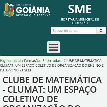
SME
SECRETARIA MUNICIPAL DE
EDUCAÇÃO
Página inicial
›
Formação
›
Encerradas
›
CLUBE DE MATEMÁTICA -
CLUMAT: UM ESPAÇO COLETIVO DE ORGANIZAÇÃO DO ENSINO E
DA APRENDIZAGEM
CLUBE DE MATEMÁTICA
- CLUMAT: UM ESPAÇO
COLETIVO DE