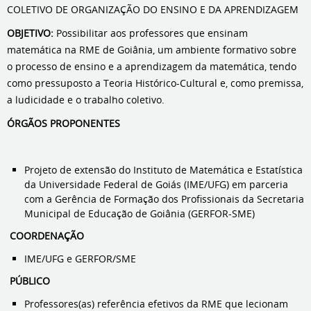
COLETIVO DE ORGANIZAÇÃO DO ENSINO E DA APRENDIZAGEM
OBJETIVO:
Possibilitar aos professores que ensinam
matemática na RME de Goiânia, um ambiente formativo sobre
o processo de ensino e a aprendizagem da matemática, tendo
como pressuposto a Teoria Histórico-Cultural e, como premissa,
a ludicidade e o trabalho coletivo.
ÓRGÃOS PROPONENTES
Projeto de extensão do Instituto de Matemática e Estatística
da Universidade Federal de Goiás (IME/UFG) em parceria
com a Gerência de Formação dos Profissionais da Secretaria
Municipal de Educação de Goiânia (GERFOR-SME)
COORDENAÇÃO
IME/UFG e GERFOR/SME
PÚBLICO
Professores(as) referência efetivos da RME que lecionam