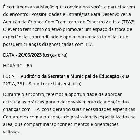
É com imensa satisfação que convidamos vocês a participarem
do encontro "Possibilidades e Estratégias Para Desenvolver a
Atenção da Criança Com Transtorno do Espectro Autista (TEA)".
O evento tem como objetivo promover um espaço de troca de
experiências, aprendizado e apoio mútuo para famílias que
possuem crianças diagnosticadas com TEA.
DATA -
20/06/2023 (terça-feira)
HORÁRIO -
8h
LOCAL -
Auditório da Secretaria Municipal de Educação
(Rua
227-A, 331 - Setor Leste Universitário)
Durante o encontro, teremos a oportunidade de abordar
estratégias práticas para o desenvolvimento da atenção das
crianças com TEA, considerando suas necessidades específicas.
Contaremos com a presença de profissionais especializados na
área, que compartilharão conhecimentos e orientações
valiosas.