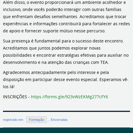
Além disso, o evento proporcionará um ambiente acolhedor e
inclusivo, onde vocês poderão interagir com outras famílias
que enfrentam desafios semelhantes. Acreditamos que trocar
experiências e informações contribuirá para fortalecer as redes
de apoio e fornecer suporte mútuo nesse percurso.
Sua presença é fundamental para o sucesso deste encontro.
Acreditamos que juntos podemos explorar novas
possibilidades e encontrar estratégias efetivas para auxiliar no
desenvolvimento e na atenção das crianças com TEA.
Agradecemos antecipadamente pelo interesse e pela
disposição em participar desse evento especial. Esperamos vê-
los lá!
INSCRIÇÕES -
https://forms.gle/923vWzEKMg277cFY6
registrado em:
Formação
,
Encerradas