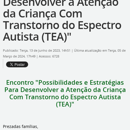
Desenvolver a Atenção
da Criança Com
Transtorno do Espectro
Autista (TEA)"
Publicado: Terça, 13 de Junho de 2023, 14h51
|
Última atualização em Terça, 05 de
Março de 2024, 17h49
|
Acessos: 6728
Encontro "Possibilidades e Estratégias
Para Desenvolver a Atenção da Criança
Com Transtorno do Espectro Autista
(TEA)"
Prezadas famílias,