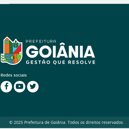
Redes sociais
© 2025 Prefeitura de Goiânia. Todos os direitos reservados.