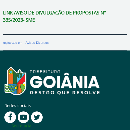
LINK AVISO DE DIVULGACÃO DE PROPOSTAS N°
335/2023- SME
registrado em:
Avisos Diversos
Redes sociais
Secretaria