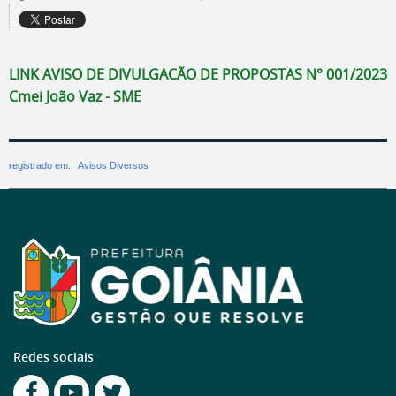
LINK AVISO DE DIVULGACÃO DE PROPOSTAS N° 001/2023
Cmei João Vaz - SME
registrado em:
Avisos Diversos
Redes sociais