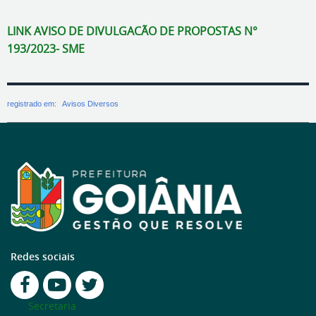
LINK AVISO DE DIVULGACÃO DE PROPOSTAS N°
193/2023- SME
registrado em:
Avisos Diversos
Redes sociais
Secretaria