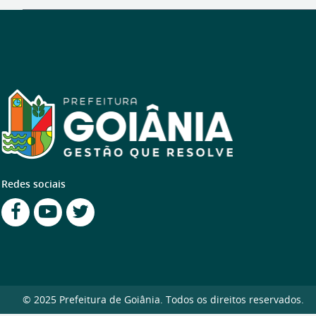
Redes sociais
© 2025 Prefeitura de Goiânia. Todos os direitos reservados.