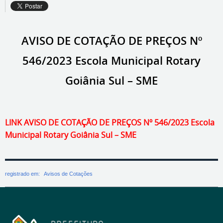
AVISO DE COTAÇÃO DE PREÇOS Nº
546/2023 Escola Municipal Rotary
Goiânia Sul – SME
LINK AVISO DE COTAÇÃO DE PREÇOS Nº 546/2023 Escola
Municipal Rotary Goiânia Sul – SME
registrado em:
Avisos de Cotações