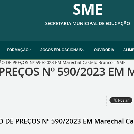
SME
SECRETARIA MUNICIPAL DE EDUCAÇÃO
FORMAÇÃO
JOGOS EDUCACIONAIS
OUVIDORIA
ALIM
O DE PREÇOS Nº 590/2023 EM Marechal Castelo Branco – SME
REÇOS Nº 590/2023 EM Ma
 DE PREÇOS Nº 590/2023 EM Marechal Cas