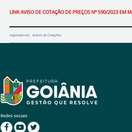
LINK AVISO DE COTAÇÃO DE PREÇOS Nº 590/2023 EM Ma
registrado em:
Avisos de Cotações
Redes sociais