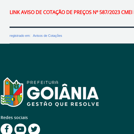
LINK AVISO DE COTAÇÃO DE PREÇOS Nº 587/2023 CME
registrado em:
Avisos de Cotações
Redes sociais