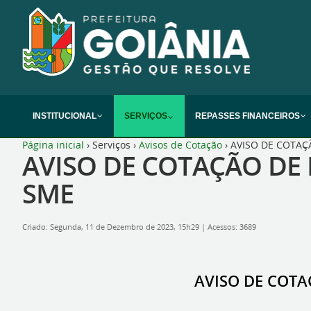
INSTITUCIONAL
SERVIÇOS
REPASSES FINANCEIROS
Página inicial
›
Serviços
›
Avisos de Cotação
›
AVISO DE COTAÇ
AVISO DE COTAÇÃO DE 
SME
Criado: Segunda, 11 de Dezembro de 2023, 15h29
|
Acessos: 3689
AVISO DE COTA