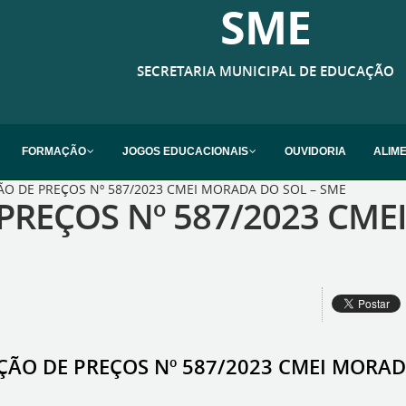
SME
SECRETARIA MUNICIPAL DE EDUCAÇÃO
FORMAÇÃO
JOGOS EDUCACIONAIS
OUVIDORIA
ALIM
ÃO DE PREÇOS Nº 587/2023 CMEI MORADA DO SOL – SME
PREÇOS Nº 587/2023 CME
ÇÃO DE PREÇOS Nº 587/2023 CMEI MORAD