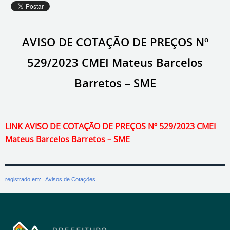
AVISO DE COTAÇÃO DE PREÇOS Nº
529/2023 CMEI Mateus Barcelos
Barretos – SME
LINK AVISO DE COTAÇÃO DE PREÇOS Nº 529/2023 CMEI
Mateus Barcelos Barretos – SME
registrado em:
Avisos de Cotações