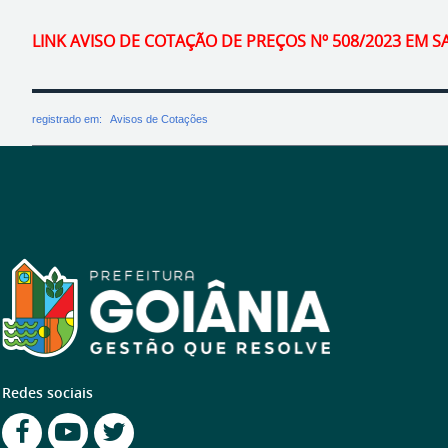
LINK AVISO DE COTAÇÃO DE PREÇOS Nº 508/2023 EM S
registrado em:
Avisos de Cotações
Redes sociais