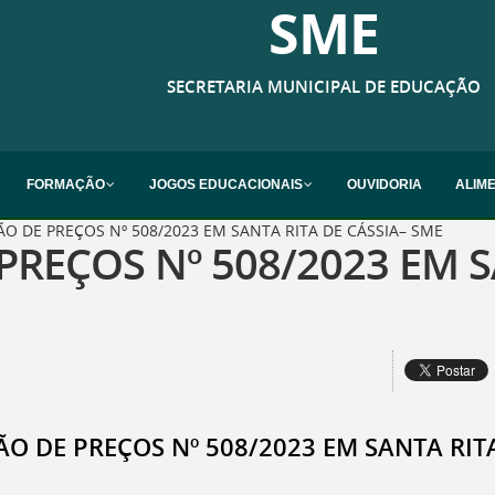
SME
SECRETARIA MUNICIPAL DE EDUCAÇÃO
FORMAÇÃO
JOGOS EDUCACIONAIS
OUVIDORIA
ALIM
O DE PREÇOS Nº 508/2023 EM SANTA RITA DE CÁSSIA– SME
PREÇOS Nº 508/2023 EM S
O DE PREÇOS Nº 508/2023 EM SANTA RIT