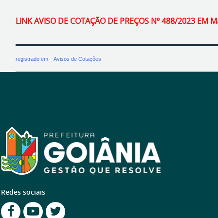
LINK AVISO DE COTAÇÃO DE PREÇOS Nº 488/2023 EM Mar
registrado em:
Avisos de Cotações
Redes sociais