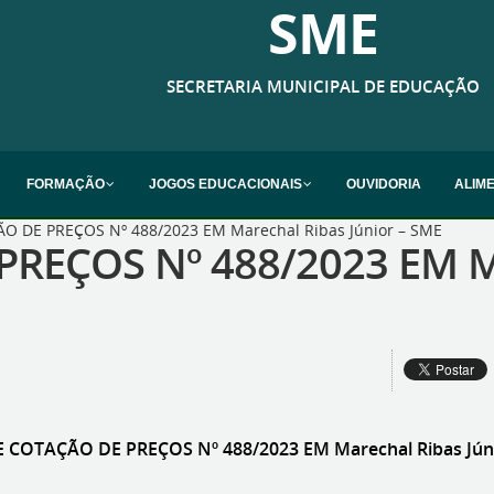
SME
SECRETARIA MUNICIPAL DE EDUCAÇÃO
FORMAÇÃO
JOGOS EDUCACIONAIS
OUVIDORIA
ALIM
O DE PREÇOS Nº 488/2023 EM Marechal Ribas Júnior – SME
REÇOS Nº 488/2023 EM Mar
 COTAÇÃO DE PREÇOS Nº 488/2023 EM Marechal Ribas Jún