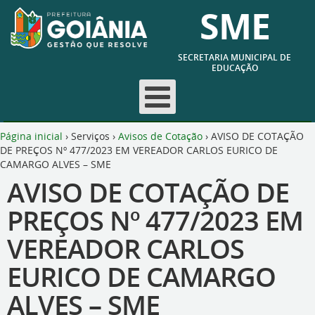
SME
SECRETARIA MUNICIPAL DE
EDUCAÇÃO
Página inicial
›
Serviços
›
Avisos de Cotação
›
AVISO DE COTAÇÃO
DE PREÇOS Nº 477/2023 EM VEREADOR CARLOS EURICO DE
CAMARGO ALVES – SME
AVISO DE COTAÇÃO DE
PREÇOS Nº 477/2023 EM
VEREADOR CARLOS
EURICO DE CAMARGO
ALVES – SME