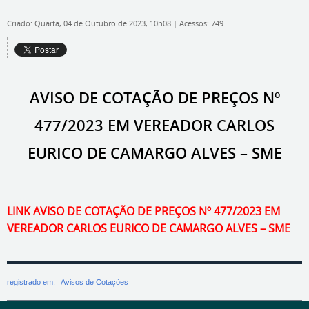
Criado: Quarta, 04 de Outubro de 2023, 10h08
|
Acessos: 749
AVISO DE COTAÇÃO DE PREÇOS Nº
477/2023 EM VEREADOR CARLOS
EURICO DE CAMARGO ALVES – SME
LINK AVISO DE COTAÇÃO DE PREÇOS Nº 477/2023 EM
VEREADOR CARLOS EURICO DE CAMARGO ALVES – SME
registrado em:
Avisos de Cotações