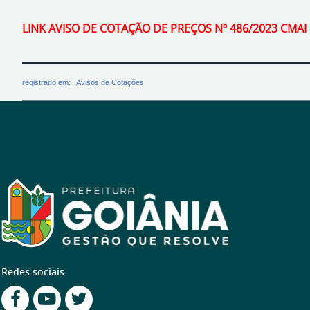
LINK AVISO DE COTAÇÃO DE PREÇOS Nº 486/2023 CMAI
registrado em:
Avisos de Cotações
Redes sociais