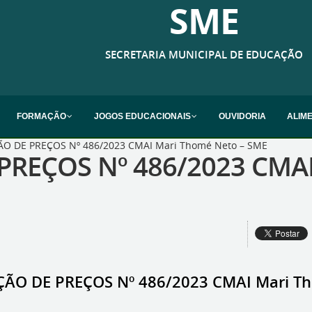
SME
SECRETARIA MUNICIPAL DE EDUCAÇÃO
FORMAÇÃO
JOGOS EDUCACIONAIS
OUVIDORIA
ALIM
O DE PREÇOS Nº 486/2023 CMAI Mari Thomé Neto – SME
PREÇOS Nº 486/2023 CMAI
ÃO DE PREÇOS Nº 486/2023 CMAI Mari T