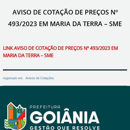
AVISO DE COTAÇÃO DE PREÇOS Nº
493/2023 EM MARIA DA TERRA – SME
LINK AVISO DE COTAÇÃO DE PREÇOS Nº 493/2023 EM
MARIA DA TERRA – SME
registrado em:
Avisos de Cotações