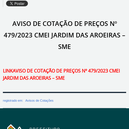
AVISO DE COTAÇÃO DE PREÇOS Nº
479/2023 CMEI JARDIM DAS AROEIRAS –
SME
LINKAVISO DE COTAÇÃO DE PREÇOS Nº 479/2023 CMEI
JARDIM DAS AROEIRAS – SME
registrado em:
Avisos de Cotações