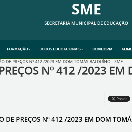
SME
SECRETARIA MUNICIPAL DE EDUCAÇÃO
FORMAÇÃO
JOGOS EDUCACIONAIS
OUVIDORIA
ALIM
ÃO DE PREÇOS Nº 412 /2023 EM DOM TOMÁS BALDUÍNO - SME
 PREÇOS Nº 412 /2023 E
O DE PREÇOS Nº 412 /2023 EM DOM TOMÁ