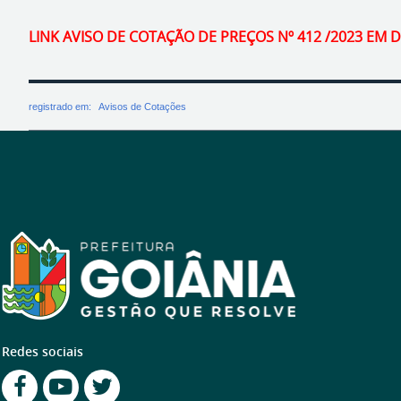
LINK AVISO DE COTAÇÃO DE PREÇOS Nº 412 /2023 EM
registrado em:
Avisos de Cotações
Redes sociais