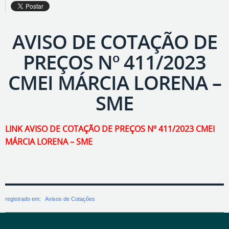
AVISO DE COTAÇÃO DE
PREÇOS Nº 411/2023
CMEI MÁRCIA LORENA –
SME
LINK AVISO DE COTAÇÃO DE PREÇOS Nº 411/2023 CMEI
MÁRCIA LORENA – SME
registrado em:
Avisos de Cotações