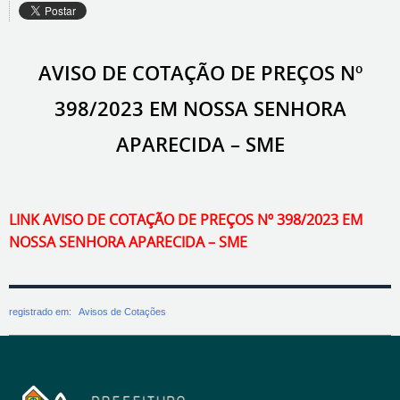
AVISO DE COTAÇÃO DE PREÇOS Nº
398/2023 EM NOSSA SENHORA
APARECIDA – SME
LINK AVISO DE COTAÇÃO DE PREÇOS Nº 398/2023 EM
NOSSA SENHORA APARECIDA – SME
registrado em:
Avisos de Cotações