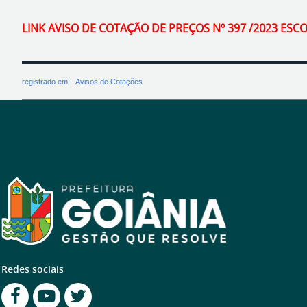
LINK AVISO DE COTAÇÃO DE PREÇOS Nº 397 /2023 ESCO
registrado em:
Avisos de Cotações
Redes sociais