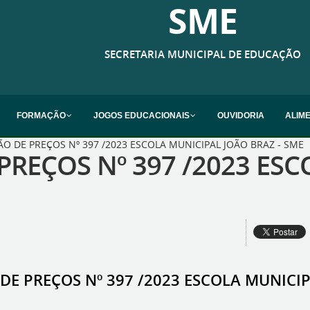
SME
SECRETARIA MUNICIPAL DE EDUCAÇÃO
FORMAÇÃO
JOGOS EDUCACIONAIS
OUVIDORIA
ALIM
O DE PREÇOS Nº 397 /2023 ESCOLA MUNICIPAL JOÃO BRAZ - SME
PREÇOS Nº 397 /2023 ES
DE PREÇOS Nº 397 /2023 ESCOLA MUNICIP