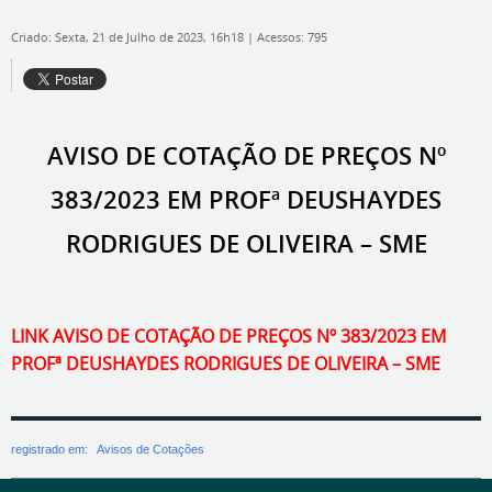
Criado: Sexta, 21 de Julho de 2023, 16h18
|
Acessos: 795
AVISO DE COTAÇÃO DE PREÇOS Nº
383/2023 EM PROFª DEUSHAYDES
RODRIGUES DE OLIVEIRA – SME
LINK AVISO DE COTAÇÃO DE PREÇOS Nº 383/2023 EM
PROFª DEUSHAYDES RODRIGUES DE OLIVEIRA – SME
registrado em:
Avisos de Cotações