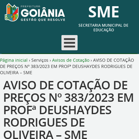
SME
SECRETARIA MUNICIPAL DE
EDUCAÇÃO
Página inicial
›
Serviços
›
Avisos de Cotação
›
AVISO DE COTAÇÃO
DE PREÇOS Nº 383/2023 EM PROFª DEUSHAYDES RODRIGUES DE
OLIVEIRA – SME
AVISO DE COTAÇÃO DE
PREÇOS Nº 383/2023 EM
PROFª DEUSHAYDES
RODRIGUES DE
OLIVEIRA – SME