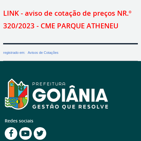
LINK - aviso de cotação de preços NR.º
320/2023 - CME PARQUE ATHENEU
registrado em:
Avisos de Cotações
Redes sociais