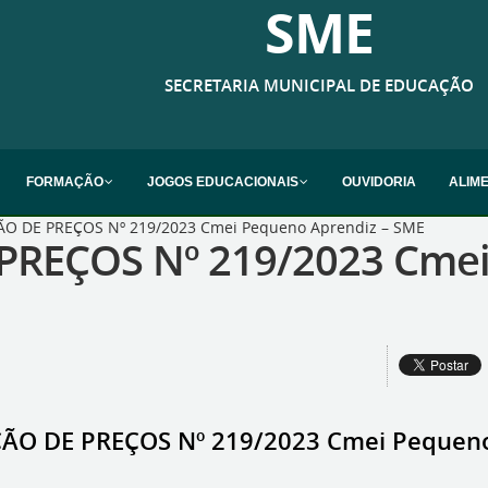
SME
SECRETARIA MUNICIPAL DE EDUCAÇÃO
FORMAÇÃO
JOGOS EDUCACIONAIS
OUVIDORIA
ALIM
O DE PREÇOS Nº 219/2023 Cmei Pequeno Aprendiz – SME
REÇOS Nº 219/2023 Cmei
ÃO DE PREÇOS Nº 219/2023 Cmei Pequeno