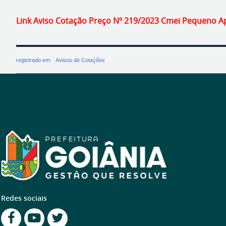
Link Aviso Cotação Preço Nº 219/2023 Cmei Pequeno A
registrado em:
Avisos de Cotações
Redes sociais