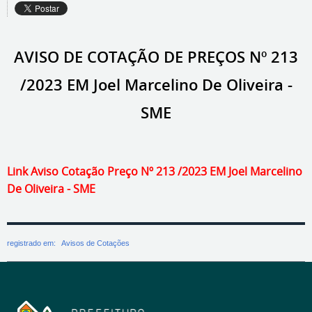
AVISO DE COTAÇÃO DE PREÇOS Nº 213
/2023 EM Joel Marcelino De Oliveira -
SME
Link Aviso Cotação Preço Nº 213 /2023 EM Joel Marcelino
De Oliveira - SME
registrado em:
Avisos de Cotações