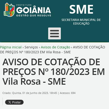
SME
SECRETARIA MUNICIPAL DE
EDUCAÇÃO
Página inicial
›
Serviços
›
Avisos de Cotação
›
AVISO DE COTAÇÃO
DE PREÇOS Nº 180/2023 EM Vila Rosa - SME
AVISO DE COTAÇÃO DE
PREÇOS Nº 180/2023 EM
Vila Rosa - SME
Criado: Quinta, 01 de Junho de 2023, 16h45
|
Acessos: 694