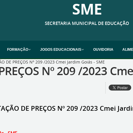
SME
SECRETARIA MUNICIPAL DE EDUCAÇÃO
FORMAÇÃO
JOGOS EDUCACIONAIS
OUVIDORIA
ALIM
O DE PREÇOS Nº 209 /2023 Cmei Jardim Goiás - SME
REÇOS Nº 209 /2023 Cmei 
AÇÃO DE PREÇOS Nº 209 /2023 Cmei Jardi