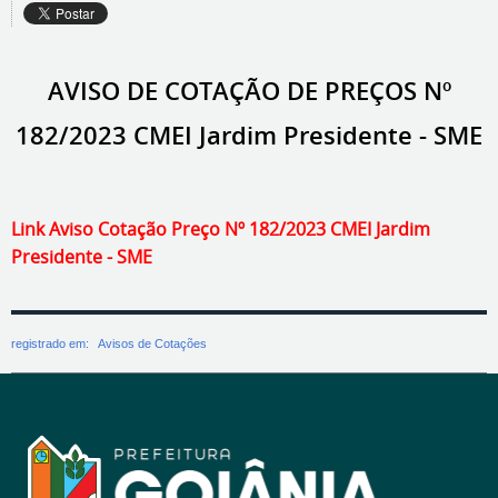
AVISO DE COTAÇÃO DE PREÇOS Nº
182/2023 CMEI Jardim Presidente - SME
Link Aviso Cotação Preço Nº 182/2023 CMEI Jardim
Presidente - SME
registrado em:
Avisos de Cotações